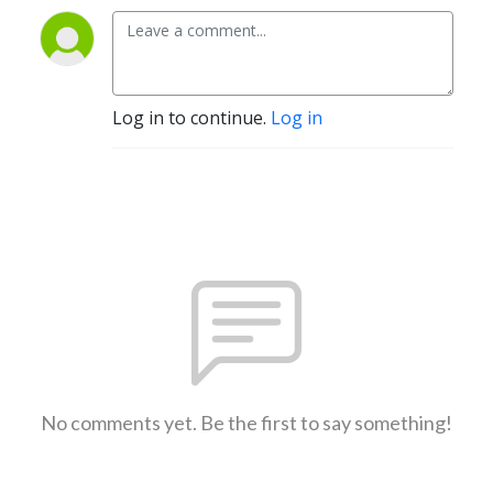
Log in to continue.
Log in
No comments yet. Be the first to say something!