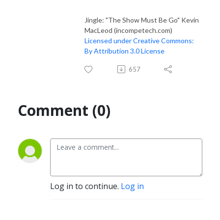
Jingle: "The Show Must Be Go" Kevin
MacLeod (incompetech.com)
Licensed under Creative Commons:
By Attribution 3.0 License
657
Comment (0)
Log in to continue.
Log in