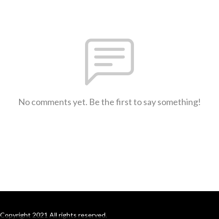
No comments yet. Be the first to say something!
Copyright 2021 All rights reserved.